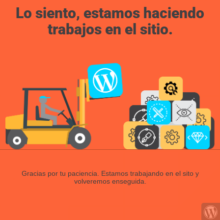
Lo siento, estamos haciendo
trabajos en el sitio.
Gracias por tu paciencia. Estamos trabajando en el sito y
volveremos enseguida.